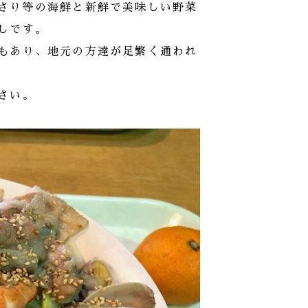
さり等の海鮮と新鮮で美味しい野菜
しです。
もあり、地元の方達が足繁く通われ
さい。