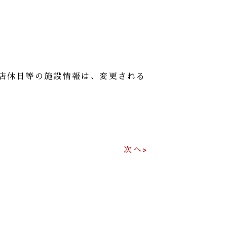
店休日等の施設情報は、変更される
次へ>