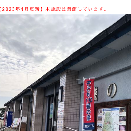
【2023年4月更新】本施設は閉館しています。