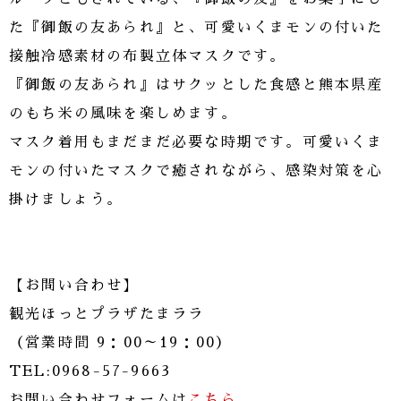
た『御飯の友あられ』と、可愛いくまモンの付いた
接触冷感素材の布製立体マスクです。
『御飯の友あられ』はサクッとした食感と熊本県産
のもち米の風味を楽しめます。
マスク着用もまだまだ必要な時期です。可愛いくま
モンの付いたマスクで癒されながら、感染対策を心
掛けましょう。
【お問い合わせ】
観光ほっとプラザたまララ
（営業時間 9：00～19：00）
TEL:0968-57-9663
お問い合わせフォームは
こちら