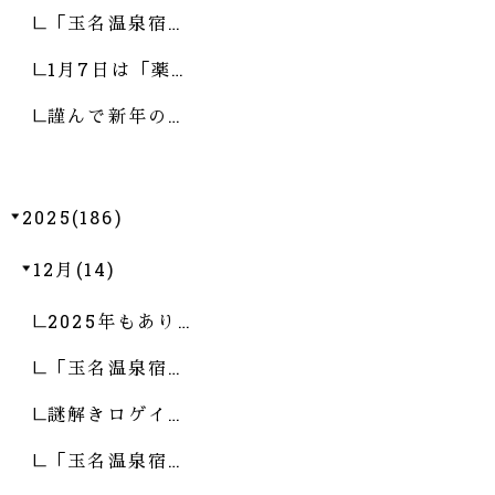
「玉名温泉宿…
1月7日は「薬…
謹んで新年の…
2025(186)
12月(14)
2025年もあり…
「玉名温泉宿…
謎解きロゲイ…
「玉名温泉宿…