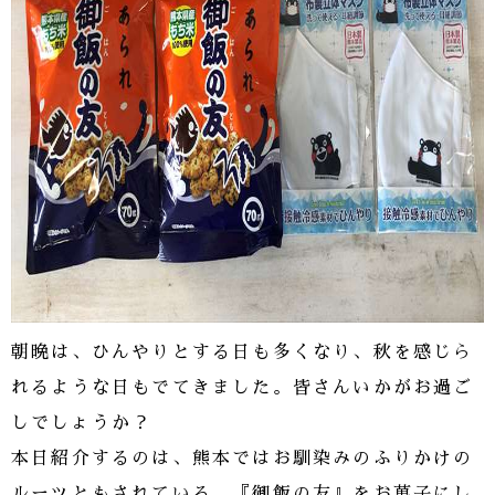
朝晩は、ひんやりとする日も多くなり、秋を感じら
れるような日もでてきました。皆さんいかがお過ご
しでしょうか？
本日紹介するのは、熊本ではお馴染みのふりかけの
ルーツともされている、『御飯の友』をお菓子にし