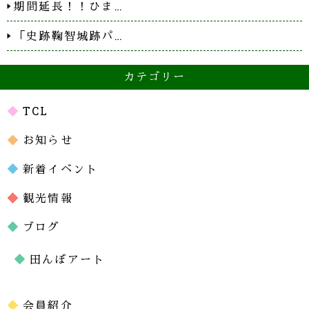
期間延長！！ひま…
「史跡鞠智城跡パ…
カテゴリー
TCL
お知らせ
新着イベント
観光情報
ブログ
田んぼアート
会員紹介