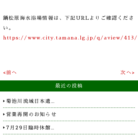
鍋松原海水浴場情報は、下記URLよりご確認くださ
い。
https://www.city.tamana.lg.jp/q/aview/413
<前へ
次へ>
最近の投稿
菊池川流域日本遺…
営業再開のお知らせ
7月29日臨時休館…