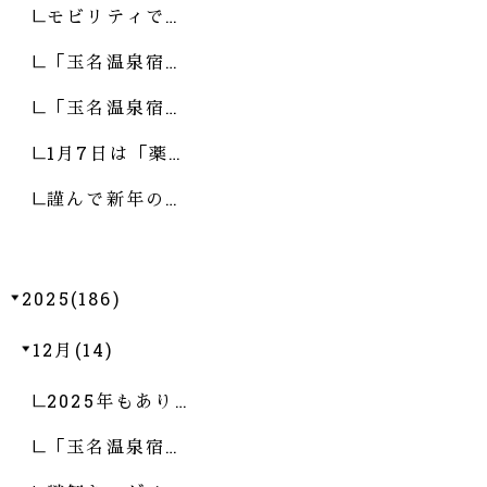
モビリティで…
「玉名温泉宿…
「玉名温泉宿…
1月7日は「薬…
謹んで新年の…
2025(186)
12月(14)
2025年もあり…
「玉名温泉宿…