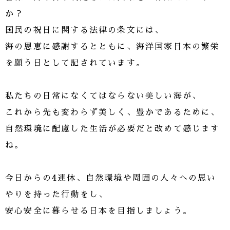
か？
国民の祝日に関する法律の条文には、
海の恩恵に感謝するとともに、海洋国家日本の繁栄
を願う日として記されています。
私たちの日常になくてはならない美しい海が、
これから先も変わらず美しく、豊かであるために、
自然環境に配慮した生活が必要だと改めて感じます
ね。
今日からの4連休、自然環境や周囲の人々への思い
やりを持った行動をし、
安心安全に暮らせる日本を目指しましょう。