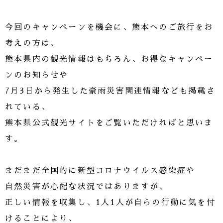
今回のキャンペーンを機会に、熊本へのご旅行をお
考えの方は、
熊本県内の観光情報はもちろん、お得なキャンペー
ンのお知らせや
7月3日から発生した豪雨災害関連情報なども掲載さ
れている、
熊本県公式観光サイトをご覧いただければと思いま
す。
まだまだ全国的に新型コロナウイルス感染症や
自然災害が心配な状況ではありますが、
正しい情報を収集し、1人1人が自らの行動に気を付
けることにより、