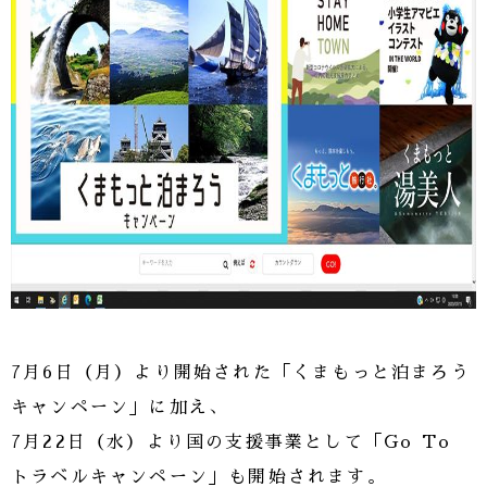
7月6日（月）より開始された「くまもっと泊まろう
キャンペーン」に加え、
7月22日（水）より国の支援事業として「Go To
トラベルキャンペーン」も開始されます。