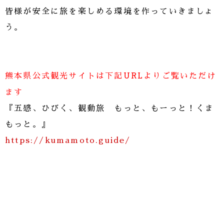
皆様が安全に旅を楽しめる環境を作っていきましょ
う。
熊本県公式観光サイトは下記URLよりご覧いただけ
ます
『五感、ひびく、観動旅 もっと、もーっと！くま
もっと。』
https://kumamoto.guide/