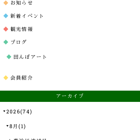
お知らせ
新着イベント
観光情報
ブログ
田んぼアート
会員紹介
アーカイブ
2026(74)
8月(1)