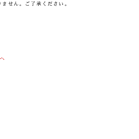
りません。ご了承ください。
前へ