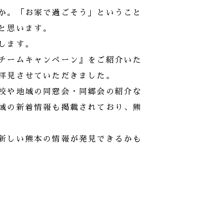
か。「お家で過ごそう」ということ
と思います。
します。
チームキャンペーン』をご紹介いた
拝見させていただきました。
校や地域の同窓会・同郷会の紹介な
域の新着情報も掲載されており、熊
新しい熊本の情報が発見できるかも