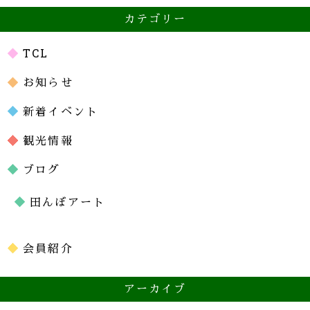
カテゴリー
TCL
お知らせ
新着イベント
観光情報
ブログ
田んぼアート
会員紹介
アーカイブ