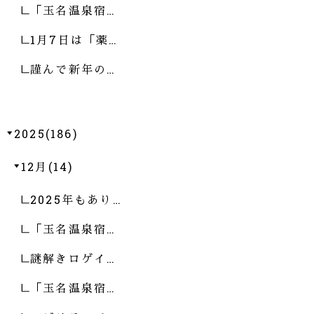
「玉名温泉宿…
1月7日は「薬…
謹んで新年の…
2025(186)
12月(14)
2025年もあり…
「玉名温泉宿…
謎解きロゲイ…
「玉名温泉宿…