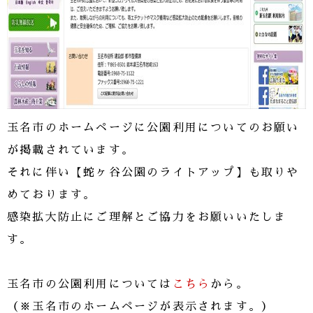
玉名市のホームページに公園利用についてのお願い
が掲載されています。
それに伴い【蛇ヶ谷公園のライトアップ】も取りや
めております。
感染拡大防止にご理解とご協力をお願いいたしま
す。
玉名市の公園利用については
こちら
から。
（※玉名市のホームページが表示されます。）