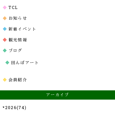
TCL
お知らせ
新着イベント
観光情報
ブログ
田んぼアート
会員紹介
アーカイブ
2026(74)