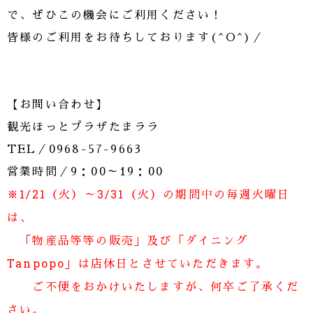
で、ぜひこの機会にご利用ください！
皆様のご利用をお待ちしております(^O^)／
【お問い合わせ】
観光ほっとプラザたまララ
TEL／0968-57-9663
営業時間／9：00～19：00
※1/21（火）～3/31（火）の期間中の毎週火曜日
は、
「物産品等等の販売」及び「ダイニング
Tanpopo」は店休日とさせていただきます。
ご不便をおかけいたしますが、何卒ご了承くだ
さい。