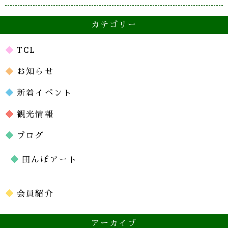
カテゴリー
TCL
お知らせ
新着イベント
観光情報
ブログ
田んぼアート
会員紹介
アーカイブ