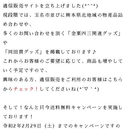
通信販売サイトを立ち上げました(*^^*)
現段階では、玉名市並びに熊本県北地域の物産品詰
め合わせや、
多くのお問い合わせを頂く「金栗四三関連グッズ」
や
「同田貫グッズ」を掲載しております♪
これからお客様のご要望に応じて、商品も増やして
いく予定ですので、
興味のある方、通信販売をご利用のお客様はこちら
チェック
！
から
してくださいね(*´▽｀*)
そして！なんと只今送料無料キャンペーンを実施し
ております！
令和2年2月29日（土）までのキャンペーンですの