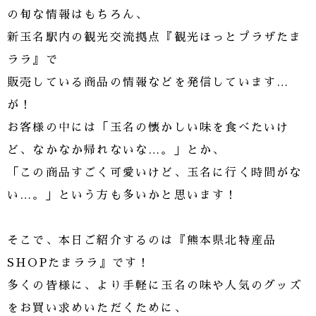
の旬な情報はもちろん、
新玉名駅内の観光交流拠点『観光ほっとプラザたま
ララ』で
販売している商品の情報などを発信しています…
が！
お客様の中には「玉名の懐かしい味を食べたいけ
ど、なかなか帰れないな…。」とか、
「この商品すごく可愛いけど、玉名に行く時間がな
い…。」という方も多いかと思います！
そこで、本日ご紹介するのは『熊本県北特産品
SHOPたまララ』です！
多くの皆様に、より手軽に玉名の味や人気のグッズ
をお買い求めいただくために、