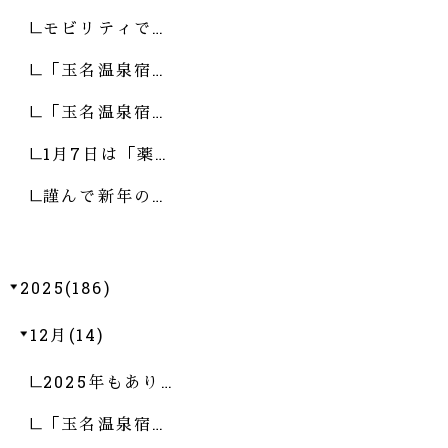
モビリティで…
「玉名温泉宿…
「玉名温泉宿…
1月7日は「薬…
謹んで新年の…
2025(186)
12月(14)
2025年もあり…
「玉名温泉宿…