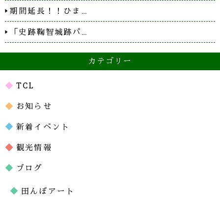
期間延長！！ひま…
「史跡鞠智城跡パ…
カテゴリー
TCL
お知らせ
新着イベント
観光情報
ブログ
田んぼアート