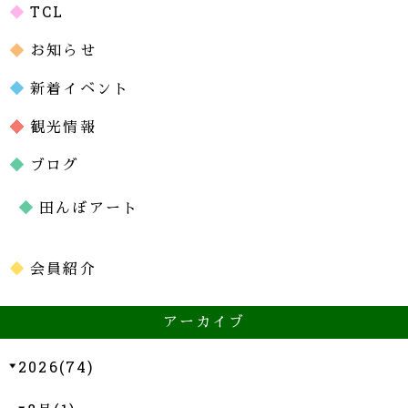
TCL
お知らせ
新着イベント
観光情報
ブログ
田んぼアート
会員紹介
アーカイブ
2026(74)