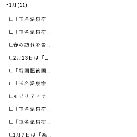
1月(11)
「玉名温泉宿…
「玉名温泉宿…
春の訪れを告…
2月13日は「…
「戦国肥後国…
「玉名温泉宿…
モビリティで…
「玉名温泉宿…
「玉名温泉宿…
1月7日は「薬…