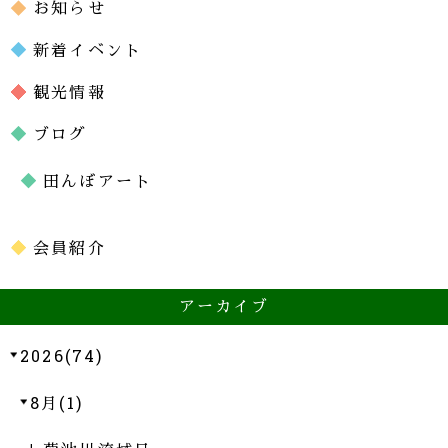
お知らせ
新着イベント
観光情報
ブログ
田んぼアート
会員紹介
アーカイブ
2026(74)
8月(1)