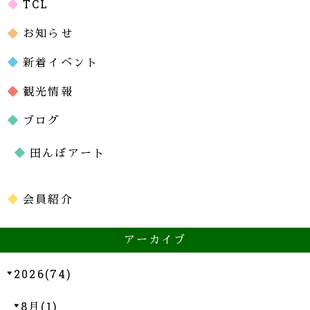
TCL
お知らせ
新着イベント
観光情報
ブログ
田んぼアート
会員紹介
アーカイブ
2026(74)
8月(1)