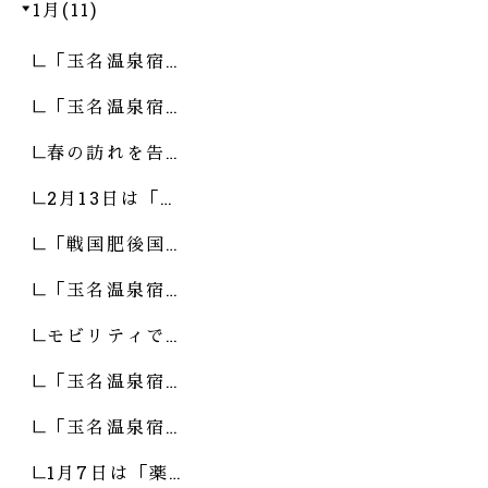
1月(11)
「玉名温泉宿…
「玉名温泉宿…
春の訪れを告…
2月13日は「…
「戦国肥後国…
「玉名温泉宿…
モビリティで…
「玉名温泉宿…
「玉名温泉宿…
1月7日は「薬…