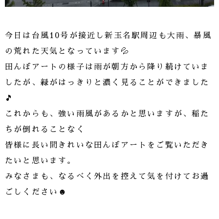
今日は台風10号が接近し新玉名駅周辺も大雨、暴風
の荒れた天気となっています💦
田んぼアートの様子は雨が朝方から降り続けていま
したが、緑がはっきりと濃く見ることができました
🎵
これからも、強い雨風があるかと思いますが、稲た
ちが倒れることなく
皆様に長い間きれいな田んぼアートをご覧いただき
たいと思います。
みなさまも、なるべく外出を控えて気を付けてお過
ごしください☻