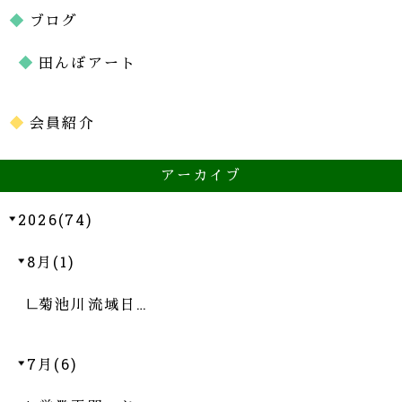
ブログ
田んぼアート
会員紹介
アーカイブ
2026(74)
8月(1)
菊池川流域日…
7月(6)