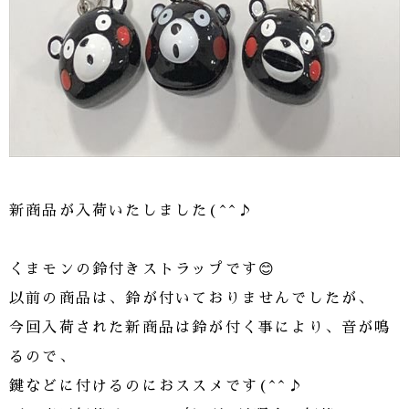
新商品が入荷いたしました(^^♪
くまモンの鈴付きストラップです😊
以前の商品は、鈴が付いておりませんでしたが、
今回入荷された新商品は鈴が付く事により、音が鳴
るので、
鍵などに付けるのにおススメです(^^♪