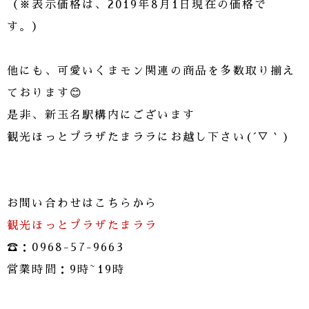
（※表示価格は、2019年8月1日現在の価格で
す。）
他にも、可愛いくまモン関連の商品を多数取り揃え
ております😊
是非、新玉名駅構内にございます
観光ほっとプラザたまララにお越し下さい(´▽｀)
お問い合わせはこちらから
観光ほっとプラザたまララ
☎：0968-57-9663
営業時間：9時~19時