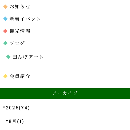
お知らせ
新着イベント
観光情報
ブログ
田んぼアート
会員紹介
アーカイブ
2026(74)
8月(1)