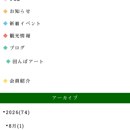
お知らせ
新着イベント
観光情報
ブログ
田んぼアート
会員紹介
アーカイブ
2026(74)
8月(1)