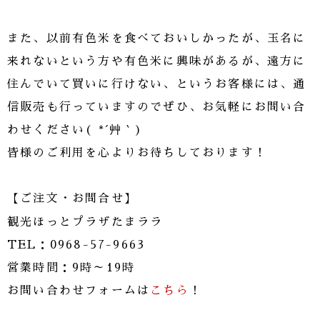
また、以前有色米を食べておいしかったが、玉名に
来れないという方や有色米に興味があるが、遠方に
住んでいて買いに行けない、というお客様には、通
信販売も行っていますのでぜひ、お気軽にお問い合
わせください( *´艸｀)
皆様のご利用を心よりお待ちしております！
【ご注文・お問合せ】
観光ほっとプラザたまララ
TEL：0968-57-9663
営業時間：9時～19時
お問い合わせフォームは
こちら
！