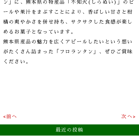
ン」に、熊本県の特産品「不知火(しらぬい)」のピ
ールや果汁をまぶすことにより、香ばしい甘さと柑
橘の爽やかさを併せ持ち、サクサクした食感が楽し
めるお菓子となっています。
熊本県産品の魅力を広くアピールしたいという想い
がたくさん詰まった「フロランタン」、ぜひご賞味
ください。
<前へ
次へ>
最近の投稿