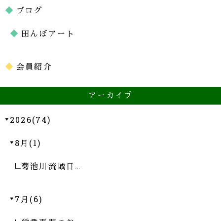
ブログ
田んぼアート
会員紹介
アーカイブ
2026(74)
8月(1)
菊池川流域日…
7月(6)