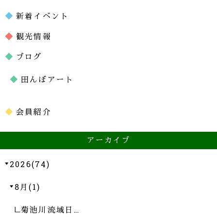
新着イベント
観光情報
ブログ
田んぼアート
会員紹介
アーカイブ
2026(74)
8月(1)
菊池川流域日…