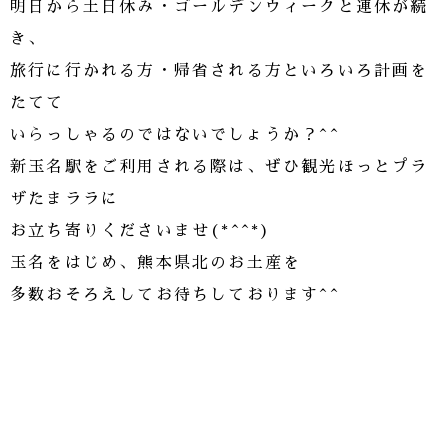
明日から土日休み・ゴールデンウィークと連休が続
き、
旅行に行かれる方・帰省される方といろいろ計画を
たてて
いらっしゃるのではないでしょうか？^^
新玉名駅をご利用される際は、ぜひ観光ほっとプラ
ザたまララに
お立ち寄りくださいませ(*^^*)
玉名をはじめ、熊本県北のお土産を
多数おそろえしてお待ちしております^^