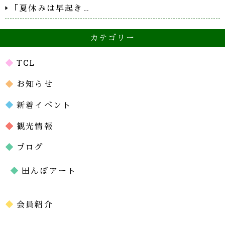
「夏休みは早起き…
カテゴリー
TCL
お知らせ
新着イベント
観光情報
ブログ
田んぼアート
会員紹介