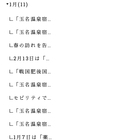
1月(11)
「玉名温泉宿…
「玉名温泉宿…
春の訪れを告…
2月13日は「…
「戦国肥後国…
「玉名温泉宿…
モビリティで…
「玉名温泉宿…
「玉名温泉宿…
1月7日は「薬…