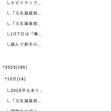
モビリティで…
「玉名温泉宿…
「玉名温泉宿…
1月7日は「薬…
謹んで新年の…
2025(186)
12月(14)
2025年もあり…
「玉名温泉宿…