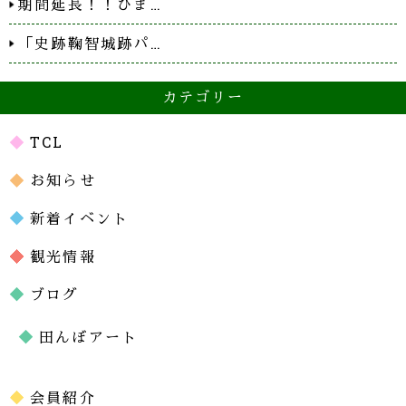
期間延長！！ひま…
「史跡鞠智城跡パ…
カテゴリー
TCL
お知らせ
新着イベント
観光情報
ブログ
田んぼアート
会員紹介