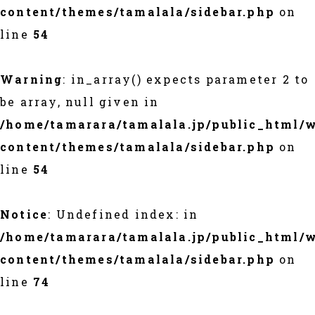
content/themes/tamalala/sidebar.php
on
line
54
Warning
: in_array() expects parameter 2 to
be array, null given in
/home/tamarara/tamalala.jp/public_html/
content/themes/tamalala/sidebar.php
on
line
54
Notice
: Undefined index: in
/home/tamarara/tamalala.jp/public_html/
content/themes/tamalala/sidebar.php
on
line
74