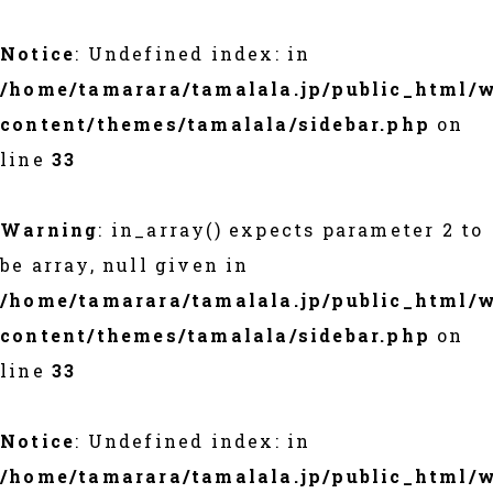
Notice
: Undefined index: in
/home/tamarara/tamalala.jp/public_html/
content/themes/tamalala/sidebar.php
on
line
33
Warning
: in_array() expects parameter 2 to
be array, null given in
/home/tamarara/tamalala.jp/public_html/
content/themes/tamalala/sidebar.php
on
line
33
Notice
: Undefined index: in
/home/tamarara/tamalala.jp/public_html/