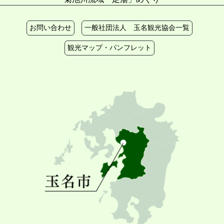
お問い合わせ
一般社団法人 玉名観光協会一覧
観光マップ・パンフレット